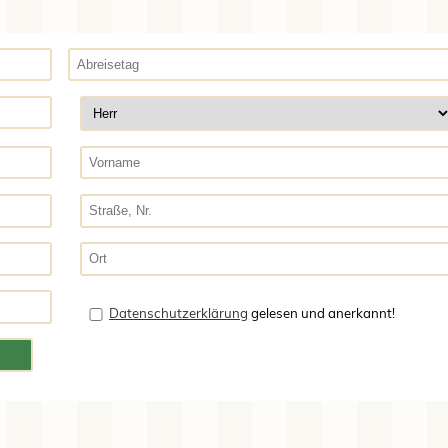
Datenschutzerklärung
gelesen und anerkannt!