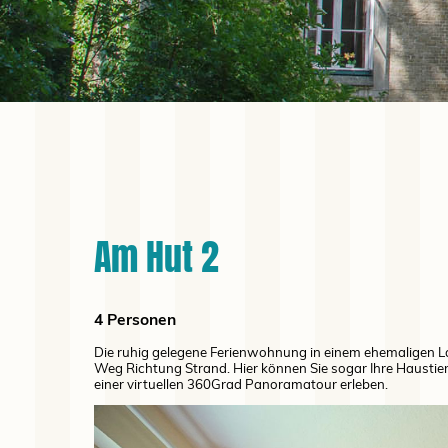
Am Hut 2
4 Personen
Die ruhig gelegene Ferienwohnung in einem ehemaligen L
Weg Richtung Strand. Hier können Sie sogar Ihre Haustie
einer virtuellen 360Grad Panoramatour erleben.