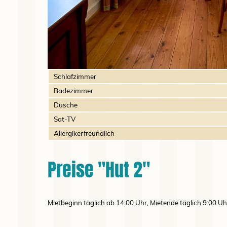
Schlafzimmer
Badezimmer
Dusche
Sat-TV
Allergikerfreundlich
Preise "Hut 2"
Mietbeginn täglich ab 14:00 Uhr, Mietende täglich 9:00 U