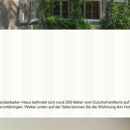
andarbeiter-Haus befindet sich rund 300 Meter vom Gutshof entfernt au
re mitbringen. Weiter unten auf der Seite können Sie die Wohnung Am Hut