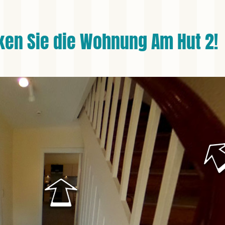
ken Sie die Wohnung Am Hut 2!