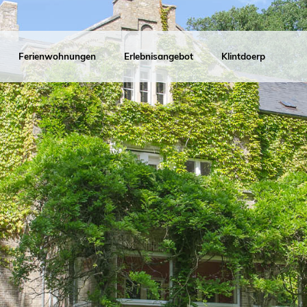
Ferienwohnungen
Erlebnisangebot
Klintdoerp