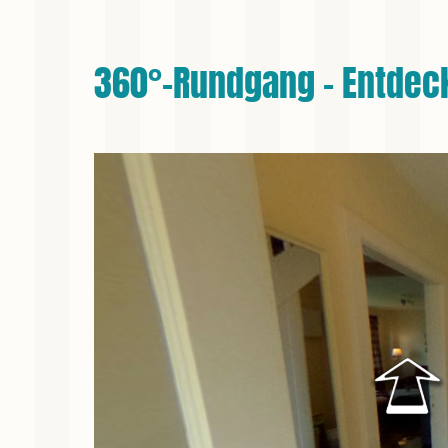
360°-Rundgang - Entdec